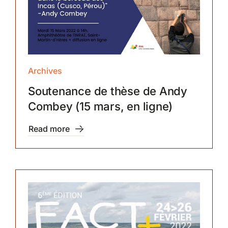
Archives
Soutenance de thèse de Andy
Combey (15 mars, en ligne)
Read more