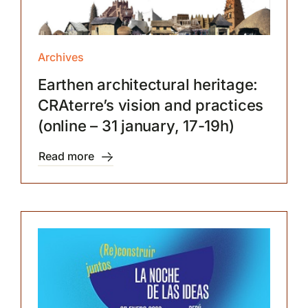
Archives
Earthen architectural heritage:
CRAterre’s vision and practices
(online – 31 january, 17-19h)
Read more