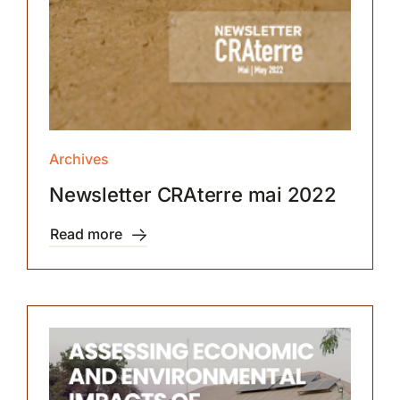
Archives
Newsletter CRAterre mai 2022
Read more