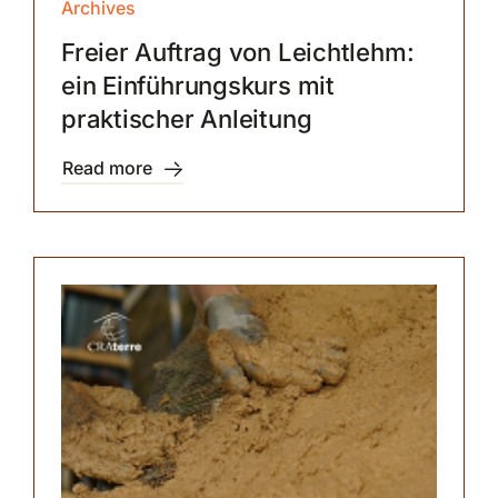
Archives
Freier Auftrag von Leichtlehm:
ein Einführungskurs mit
praktischer Anleitung
Read more