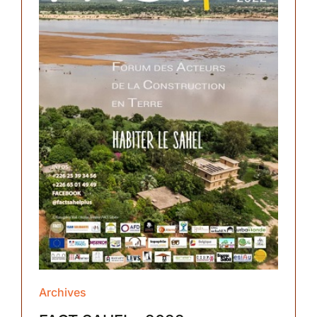
Archives