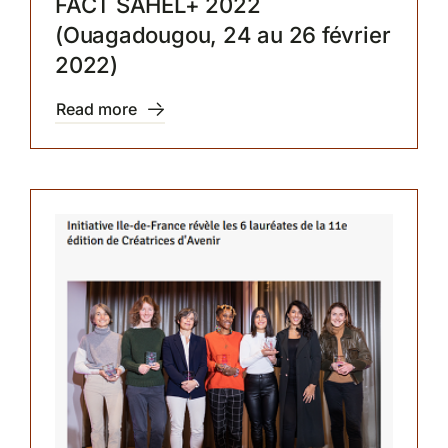
FACT SAHEL+ 2022
(Ouagadougou, 24 au 26 février
2022)
Read more