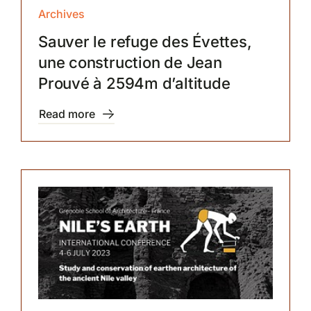
Archives
Sauver le refuge des Évettes,
une construction de Jean
Prouvé à 2594m d’altitude
Read more