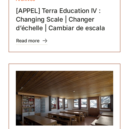
[APPEL] Terra Education IV :
Changing Scale | Changer
d’échelle | Cambiar de escala
Read more