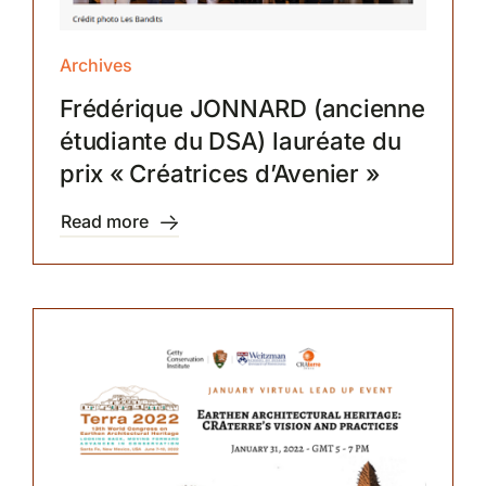
Archives
Frédérique JONNARD (ancienne
étudiante du DSA) lauréate du
prix « Créatrices d’Avenier »
Read more