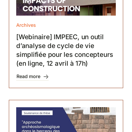
Archives
[Webinaire] IMPEEC, un outil
d’analyse de cycle de vie
simplifiée pour les concepteurs
(en ligne, 12 avril à 17h)
Read more