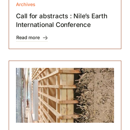
Archives
Call for abstracts : Nile’s Earth
International Conference
Read more