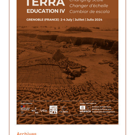
Partnerships
Archives