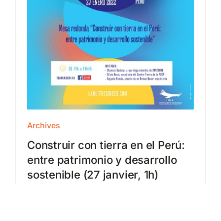
Archives
Construir con tierra en el Perú:
entre patrimonio y desarrollo
sostenible (27 janvier, 1h)
Read more