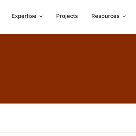
Expertise
Projects
Resources