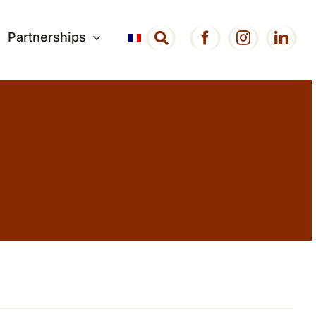
Partnerships